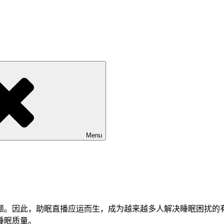
Menu
题。因此，助眠直播应运而生，成为越来越多人解决睡眠困扰的
睡眠质量。