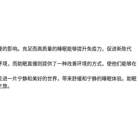
要的影响。充足而高质量的睡眠能够提升免疫力，促进新陈代
环境，而助眠直播则提供了一种改善环境的方式，使他们能够在
走进一片宁静和美好的世界，带来舒缓和宁静的睡眠体验。助眠
之旅。