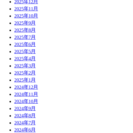
2025年12月
2025年11月
2025年10月
2025年9月
2025年8月
2025年7月
2025年6月
2025年5月
2025年4月
2025年3月
2025年2月
2025年1月
2024年12月
2024年11月
2024年10月
2024年9月
2024年8月
2024年7月
2024年6月