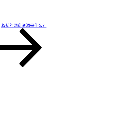
秋菊的网盘资源是什么？