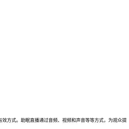
有效方式。助眠直播通过音频、视频和声音等等方式，为观众提