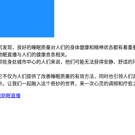
究发现，良好的睡眠质量对人们的身体健康和精神状态都有着重
助眠直播与人们的健康息息相关。
那些身处城市中心的人们来说，他们可能无法获得安静、舒适的
，它不仅为人们提供了改善睡眠质量的有效方法，同时也引领人们
针。让我们一起融入这个奇妙的世界，来一次心灵的调频和疗愈
进助眠直播