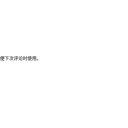
便下次评论时使用。