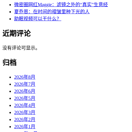
微密圈网红Maggie：滤镜之外的“真实”生意经
夏乔恩：在时间的褶皱里种下光的人
助眠视频可以干什么？
近期评论
没有评论可显示。
归档
2026年8月
2026年7月
2026年6月
2026年5月
2026年4月
2026年3月
2026年2月
2026年1月