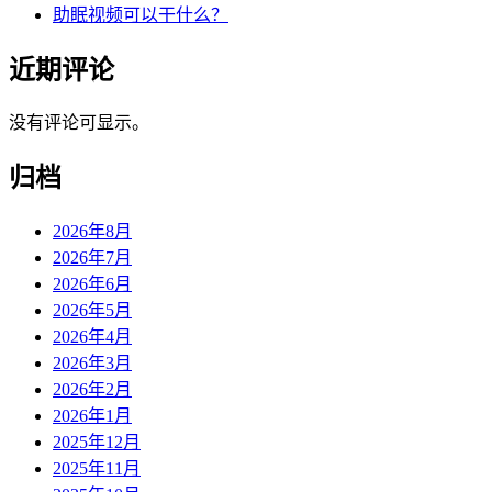
助眠视频可以干什么？
近期评论
没有评论可显示。
归档
2026年8月
2026年7月
2026年6月
2026年5月
2026年4月
2026年3月
2026年2月
2026年1月
2025年12月
2025年11月