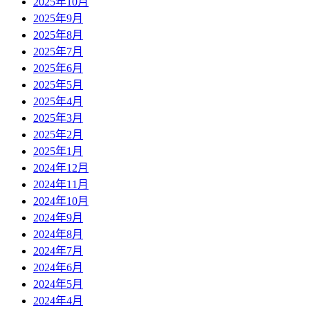
2025年10月
2025年9月
2025年8月
2025年7月
2025年6月
2025年5月
2025年4月
2025年3月
2025年2月
2025年1月
2024年12月
2024年11月
2024年10月
2024年9月
2024年8月
2024年7月
2024年6月
2024年5月
2024年4月