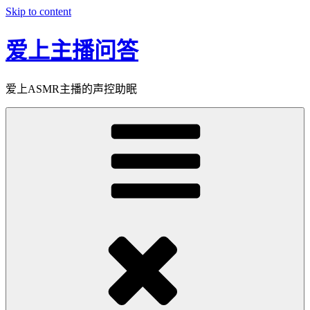
Skip to content
爱上主播问答
爱上ASMR主播的声控助眠