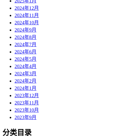
2025年1月
2024年12月
2024年11月
2024年10月
2024年9月
2024年8月
2024年7月
2024年6月
2024年5月
2024年4月
2024年3月
2024年2月
2024年1月
2023年12月
2023年11月
2023年10月
2023年9月
分类目录