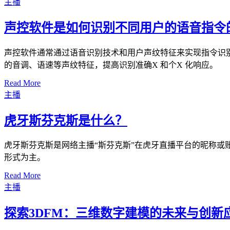
主播
声控软件是如何识别不同用户的语音指令
声控软件通常通过语音识别技术和用户声纹特征来实现指令识
的音调、语速等声纹特征，提高识别准确X 和个X 化响应。
Read More
主播
虎牙斯芬克斯是什么？
虎牙斯芬克斯是网络主播“斯芬克斯”在虎牙直播平台的昵称
形式为主。
Read More
主播
探索3DFM：三维数字建模的未来与创新