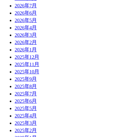
2026年7月
2026年6月
2026年5月
2026年4月
2026年3月
2026年2月
2026年1月
2025年12月
2025年11月
2025年10月
2025年9月
2025年8月
2025年7月
2025年6月
2025年5月
2025年4月
2025年3月
2025年2月