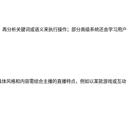
，再分析关键词或语义来执行操作；部分高级系统还会学习用户
具体风格和内容需结合主播的直播特点，例如以某款游戏或互动