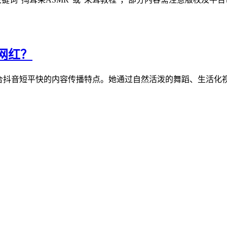
网红？
结合抖音短平快的内容传播特点。她通过自然活泼的舞蹈、生活化