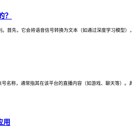
的？
别。首先，它会将语音信号转换为文本（如通过深度学习模型）
或账号名称，通常指其在该平台的直播内容（如游戏、聊天等）。
应用