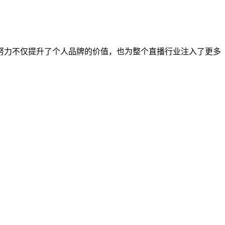
努力不仅提升了个人品牌的价值，也为整个直播行业注入了更多