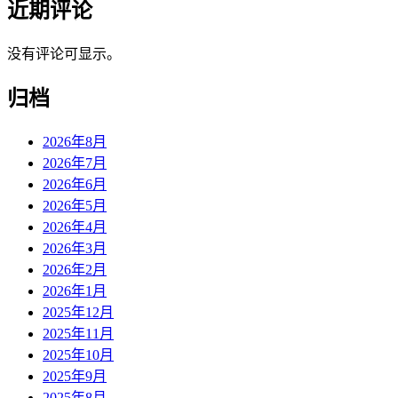
近期评论
没有评论可显示。
归档
2026年8月
2026年7月
2026年6月
2026年5月
2026年4月
2026年3月
2026年2月
2026年1月
2025年12月
2025年11月
2025年10月
2025年9月
2025年8月