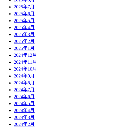
2025年7月
2025年6月
2025年5月
2025年4月
2025年3月
2025年2月
2025年1月
2024年12月
2024年11月
2024年10月
2024年9月
2024年8月
2024年7月
2024年6月
2024年5月
2024年4月
2024年3月
2024年2月