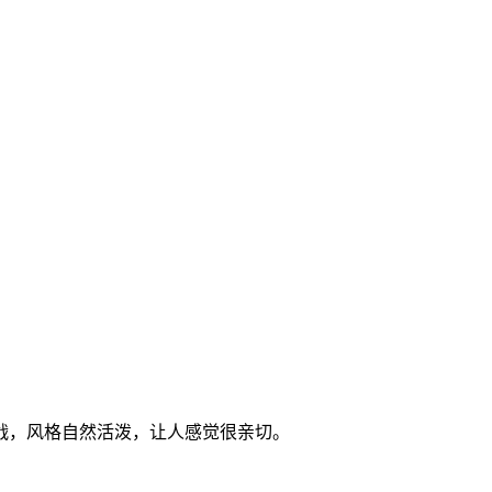
战，风格自然活泼，让人感觉很亲切。