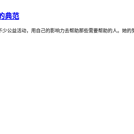
的典范
了不少公益活动，用自己的影响力去帮助那些需要帮助的人。她的