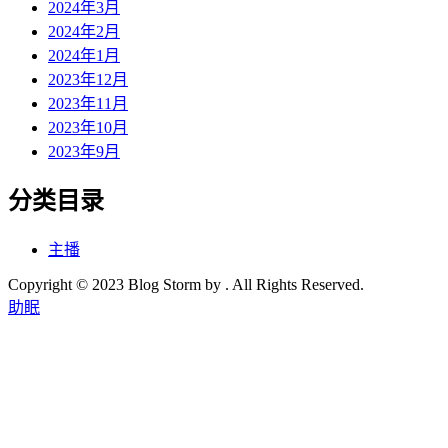
2024年3月
2024年2月
2024年1月
2023年12月
2023年11月
2023年10月
2023年9月
分类目录
主播
Copyright © 2023 Blog Storm by . All Rights Reserved.
助眠