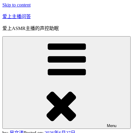
Skip to content
爱上主播问答
爱上ASMR主播的声控助眠
Menu
by:
吴文涛
Posted on:
2026年6月27日