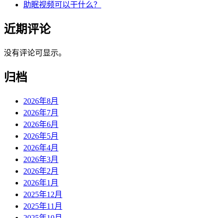
助眠视频可以干什么？
近期评论
没有评论可显示。
归档
2026年8月
2026年7月
2026年6月
2026年5月
2026年4月
2026年3月
2026年2月
2026年1月
2025年12月
2025年11月
2025年10月