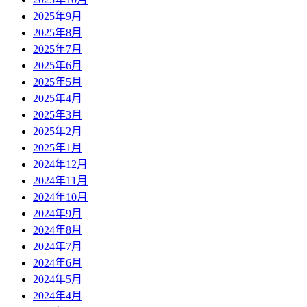
2025年9月
2025年8月
2025年7月
2025年6月
2025年5月
2025年4月
2025年3月
2025年2月
2025年1月
2024年12月
2024年11月
2024年10月
2024年9月
2024年8月
2024年7月
2024年6月
2024年5月
2024年4月