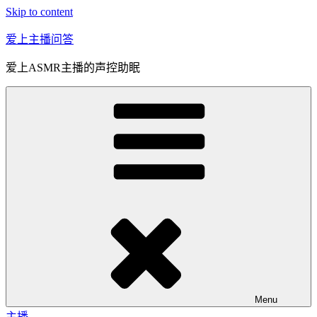
Skip to content
爱上主播问答
爱上ASMR主播的声控助眠
Menu
主播