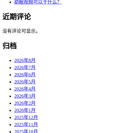
助眠视频可以干什么？
近期评论
没有评论可显示。
归档
2026年8月
2026年7月
2026年6月
2026年5月
2026年4月
2026年3月
2026年2月
2026年1月
2025年12月
2025年11月
2025年10月