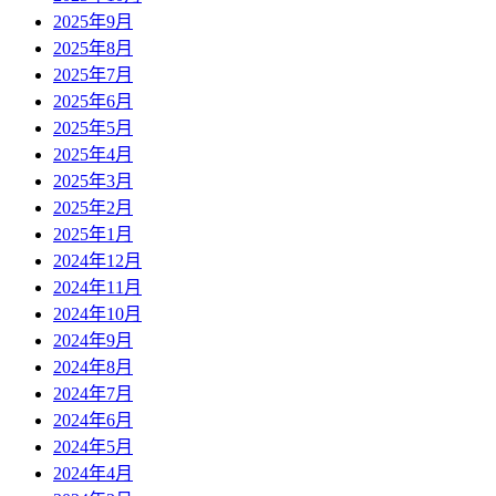
2025年9月
2025年8月
2025年7月
2025年6月
2025年5月
2025年4月
2025年3月
2025年2月
2025年1月
2024年12月
2024年11月
2024年10月
2024年9月
2024年8月
2024年7月
2024年6月
2024年5月
2024年4月