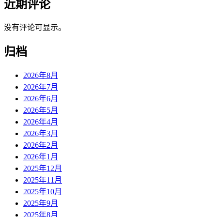
近期评论
没有评论可显示。
归档
2026年8月
2026年7月
2026年6月
2026年5月
2026年4月
2026年3月
2026年2月
2026年1月
2025年12月
2025年11月
2025年10月
2025年9月
2025年8月