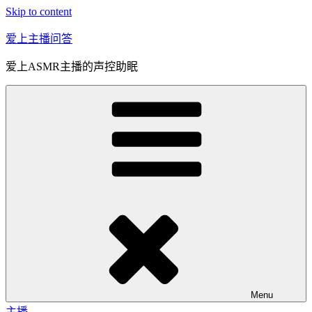
Skip to content
爱上主播问答
爱上ASMR主播的声控助眠
Menu
主播