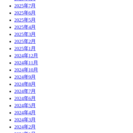
2025年7月
2025年6月
2025年5月
2025年4月
2025年3月
2025年2月
2025年1月
2024年12月
2024年11月
2024年10月
2024年9月
2024年8月
2024年7月
2024年6月
2024年5月
2024年4月
2024年3月
2024年2月