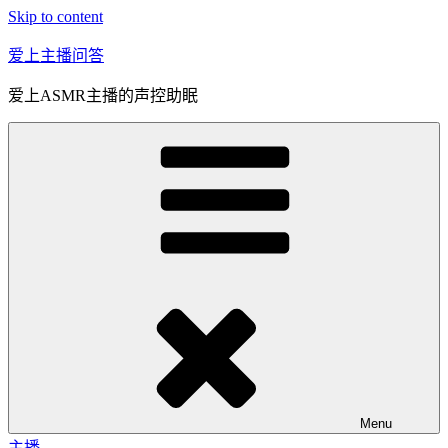
Skip to content
爱上主播问答
爱上ASMR主播的声控助眠
Menu
主播