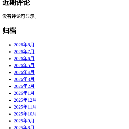
近期评论
没有评论可显示。
归档
2026年8月
2026年7月
2026年6月
2026年5月
2026年4月
2026年3月
2026年2月
2026年1月
2025年12月
2025年11月
2025年10月
2025年9月
2025年8月