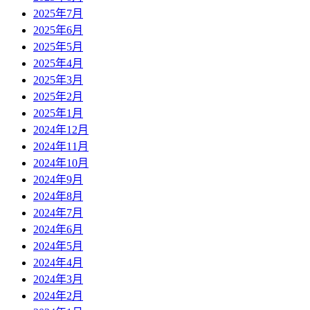
2025年7月
2025年6月
2025年5月
2025年4月
2025年3月
2025年2月
2025年1月
2024年12月
2024年11月
2024年10月
2024年9月
2024年8月
2024年7月
2024年6月
2024年5月
2024年4月
2024年3月
2024年2月