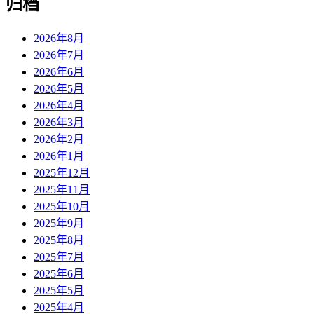
归档
2026年8月
2026年7月
2026年6月
2026年5月
2026年4月
2026年3月
2026年2月
2026年1月
2025年12月
2025年11月
2025年10月
2025年9月
2025年8月
2025年7月
2025年6月
2025年5月
2025年4月