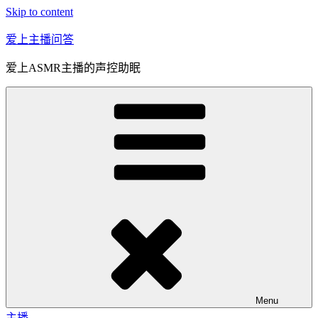
Skip to content
爱上主播问答
爱上ASMR主播的声控助眠
Menu
主播