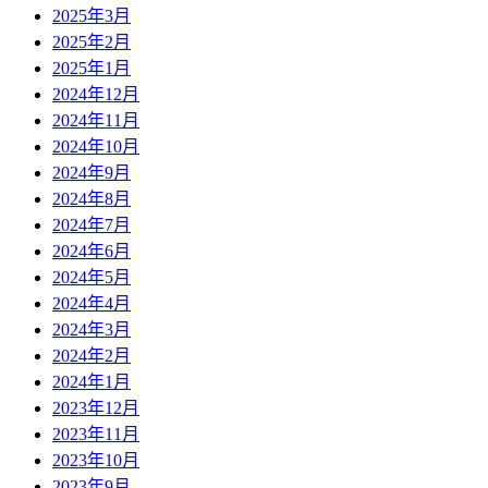
2025年3月
2025年2月
2025年1月
2024年12月
2024年11月
2024年10月
2024年9月
2024年8月
2024年7月
2024年6月
2024年5月
2024年4月
2024年3月
2024年2月
2024年1月
2023年12月
2023年11月
2023年10月
2023年9月