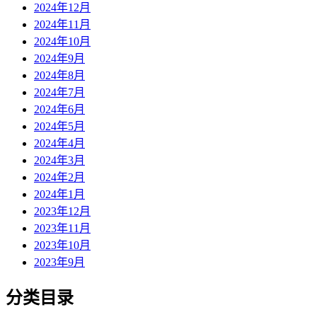
2024年12月
2024年11月
2024年10月
2024年9月
2024年8月
2024年7月
2024年6月
2024年5月
2024年4月
2024年3月
2024年2月
2024年1月
2023年12月
2023年11月
2023年10月
2023年9月
分类目录