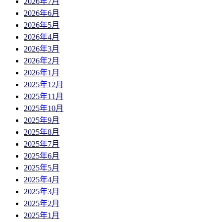
2026年7月
2026年6月
2026年5月
2026年4月
2026年3月
2026年2月
2026年1月
2025年12月
2025年11月
2025年10月
2025年9月
2025年8月
2025年7月
2025年6月
2025年5月
2025年4月
2025年3月
2025年2月
2025年1月