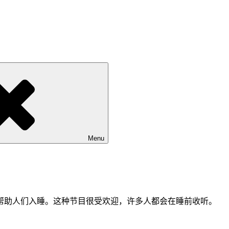
Menu
帮助人们入睡。这种节目很受欢迎，许多人都会在睡前收听。