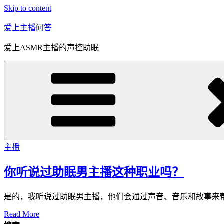
Skip to content
爱上主播问答
爱上ASMR主播的声控助眠
主播
你听说过助眠男主播这种职业吗？
是的，我听说过助眠男主播，他们会通过声音、音乐和故事来
Read More