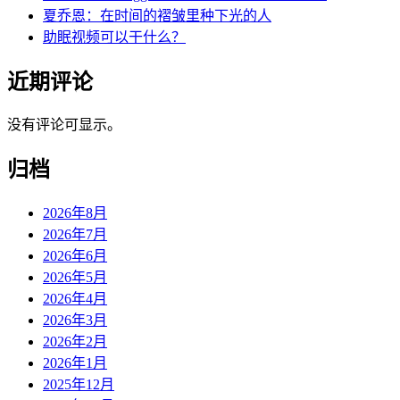
夏乔恩：在时间的褶皱里种下光的人
助眠视频可以干什么？
近期评论
没有评论可显示。
归档
2026年8月
2026年7月
2026年6月
2026年5月
2026年4月
2026年3月
2026年2月
2026年1月
2025年12月