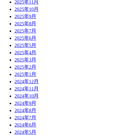
2025年11月
2025年10月
2025年9月
2025年8月
2025年7月
2025年6月
2025年5月
2025年4月
2025年3月
2025年2月
2025年1月
2024年12月
2024年11月
2024年10月
2024年9月
2024年8月
2024年7月
2024年6月
2024年5月