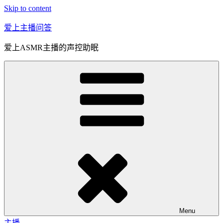
Skip to content
爱上主播问答
爱上ASMR主播的声控助眠
Menu
主播