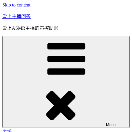
Skip to content
爱上主播问答
爱上ASMR主播的声控助眠
Menu
主播