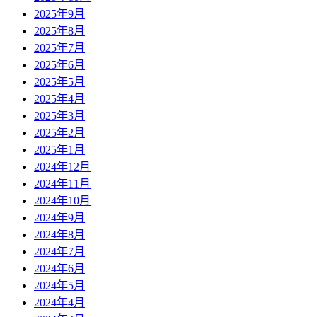
2025年9月
2025年8月
2025年7月
2025年6月
2025年5月
2025年4月
2025年3月
2025年2月
2025年1月
2024年12月
2024年11月
2024年10月
2024年9月
2024年8月
2024年7月
2024年6月
2024年5月
2024年4月