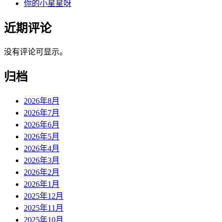
你的小星星呀
近期评论
没有评论可显示。
归档
2026年8月
2026年7月
2026年6月
2026年5月
2026年4月
2026年3月
2026年2月
2026年1月
2025年12月
2025年11月
2025年10月