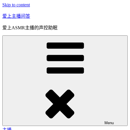
Skip to content
爱上主播问答
爱上ASMR主播的声控助眠
Menu
主播