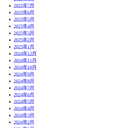
2025年7月
2025年6月
2025年5月
2025年4月
2025年3月
2025年2月
2025年1月
2024年12月
2024年11月
2024年10月
2024年9月
2024年8月
2024年7月
2024年6月
2024年5月
2024年4月
2024年3月
2024年2月