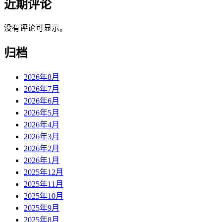
近期评论
没有评论可显示。
归档
2026年8月
2026年7月
2026年6月
2026年5月
2026年4月
2026年3月
2026年2月
2026年1月
2025年12月
2025年11月
2025年10月
2025年9月
2025年8月