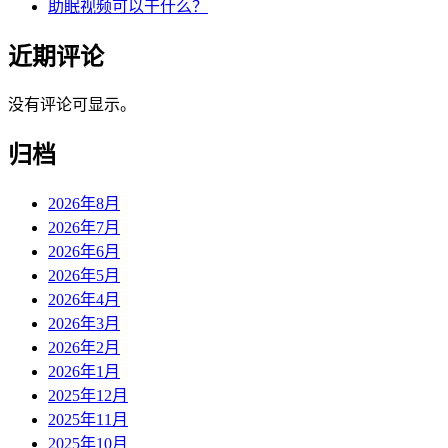
助眠视频可以干什么？
近期评论
没有评论可显示。
归档
2026年8月
2026年7月
2026年6月
2026年5月
2026年4月
2026年3月
2026年2月
2026年1月
2025年12月
2025年11月
2025年10月