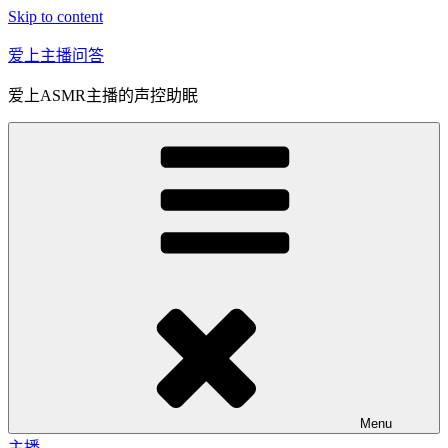
Skip to content
爱上主播问答
爱上ASMR主播的声控助眠
Menu
主播