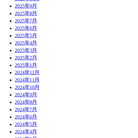
2025年9月
2025年8月
2025年7月
2025年6月
2025年5月
2025年4月
2025年3月
2025年2月
2025年1月
2024年12月
2024年11月
2024年10月
2024年9月
2024年8月
2024年7月
2024年6月
2024年5月
2024年4月