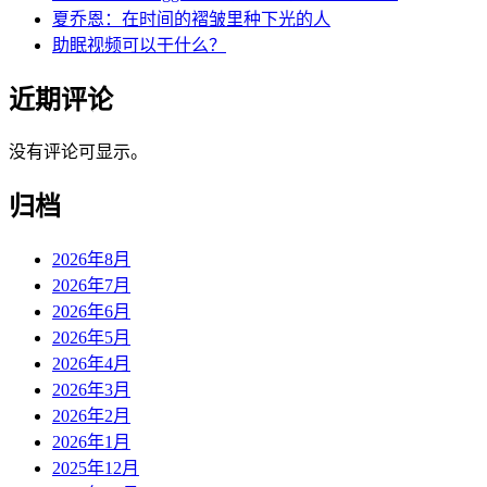
夏乔恩：在时间的褶皱里种下光的人
助眠视频可以干什么？
近期评论
没有评论可显示。
归档
2026年8月
2026年7月
2026年6月
2026年5月
2026年4月
2026年3月
2026年2月
2026年1月
2025年12月