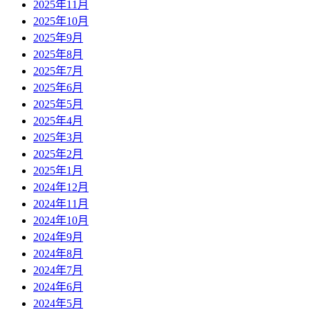
2025年11月
2025年10月
2025年9月
2025年8月
2025年7月
2025年6月
2025年5月
2025年4月
2025年3月
2025年2月
2025年1月
2024年12月
2024年11月
2024年10月
2024年9月
2024年8月
2024年7月
2024年6月
2024年5月