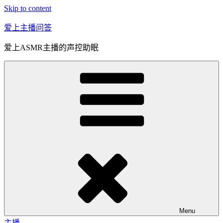
Skip to content
爱上主播问答
爱上ASMR主播的声控助眠
Menu
主播