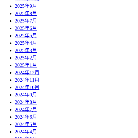
2025年9月
2025年8月
2025年7月
2025年6月
2025年5月
2025年4月
2025年3月
2025年2月
2025年1月
2024年12月
2024年11月
2024年10月
2024年9月
2024年8月
2024年7月
2024年6月
2024年5月
2024年4月