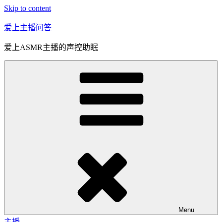
Skip to content
爱上主播问答
爱上ASMR主播的声控助眠
Menu
主播