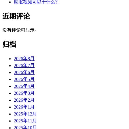
助眠视频可以干什么？
近期评论
没有评论可显示。
归档
2026年8月
2026年7月
2026年6月
2026年5月
2026年4月
2026年3月
2026年2月
2026年1月
2025年12月
2025年11月
2025年10月