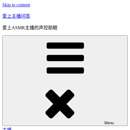
Skip to content
爱上主播问答
爱上ASMR主播的声控助眠
Menu
主播