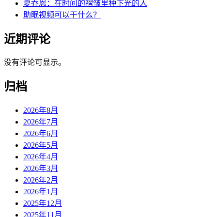
夏乔恩：在时间的褶皱里种下光的人
助眠视频可以干什么？
近期评论
没有评论可显示。
归档
2026年8月
2026年7月
2026年6月
2026年5月
2026年4月
2026年3月
2026年2月
2026年1月
2025年12月
2025年11月