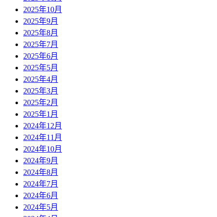
2025年10月
2025年9月
2025年8月
2025年7月
2025年6月
2025年5月
2025年4月
2025年3月
2025年2月
2025年1月
2024年12月
2024年11月
2024年10月
2024年9月
2024年8月
2024年7月
2024年6月
2024年5月