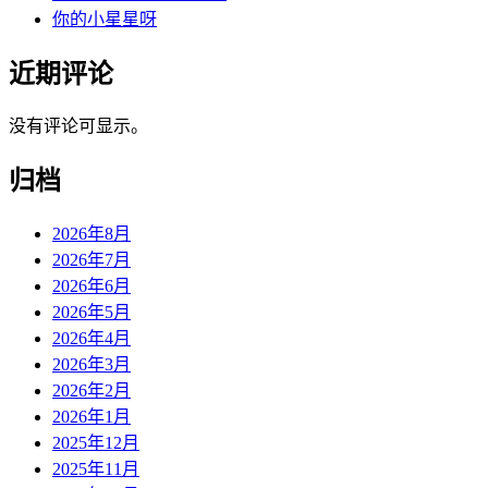
你的小星星呀
近期评论
没有评论可显示。
归档
2026年8月
2026年7月
2026年6月
2026年5月
2026年4月
2026年3月
2026年2月
2026年1月
2025年12月
2025年11月