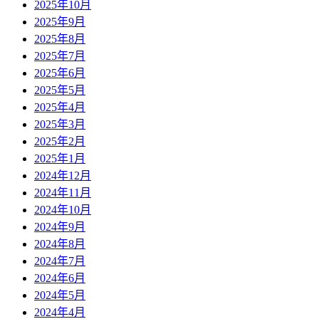
2025年10月
2025年9月
2025年8月
2025年7月
2025年6月
2025年5月
2025年4月
2025年3月
2025年2月
2025年1月
2024年12月
2024年11月
2024年10月
2024年9月
2024年8月
2024年7月
2024年6月
2024年5月
2024年4月