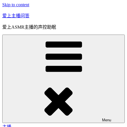
Skip to content
爱上主播问答
爱上ASMR主播的声控助眠
Menu
主播