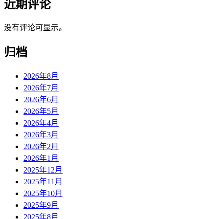
近期评论
没有评论可显示。
归档
2026年8月
2026年7月
2026年6月
2026年5月
2026年4月
2026年3月
2026年2月
2026年1月
2025年12月
2025年11月
2025年10月
2025年9月
2025年8月