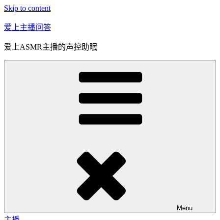
Skip to content
爱上主播问答
爱上ASMR主播的声控助眠
Menu
主播