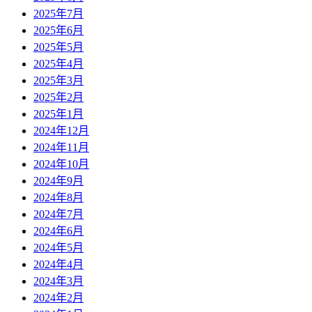
2025年7月
2025年6月
2025年5月
2025年4月
2025年3月
2025年2月
2025年1月
2024年12月
2024年11月
2024年10月
2024年9月
2024年8月
2024年7月
2024年6月
2024年5月
2024年4月
2024年3月
2024年2月