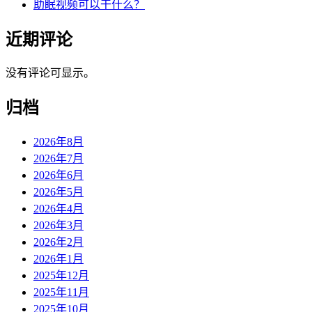
助眠视频可以干什么？
近期评论
没有评论可显示。
归档
2026年8月
2026年7月
2026年6月
2026年5月
2026年4月
2026年3月
2026年2月
2026年1月
2025年12月
2025年11月
2025年10月