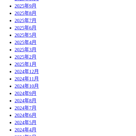
2025年9月
2025年8月
2025年7月
2025年6月
2025年5月
2025年4月
2025年3月
2025年2月
2025年1月
2024年12月
2024年11月
2024年10月
2024年9月
2024年8月
2024年7月
2024年6月
2024年5月
2024年4月