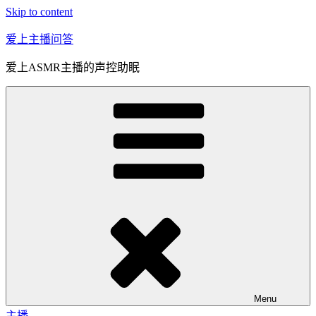
Skip to content
爱上主播问答
爱上ASMR主播的声控助眠
Menu
主播