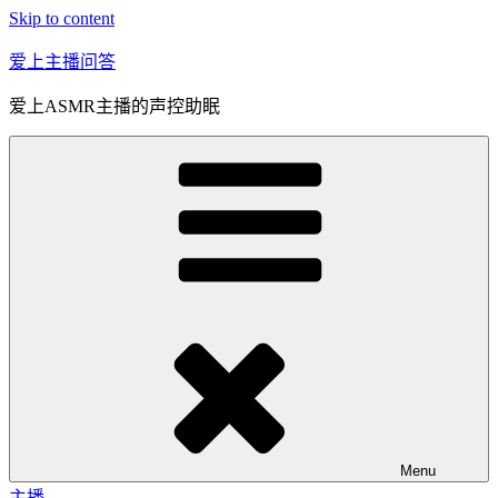
Skip to content
爱上主播问答
爱上ASMR主播的声控助眠
Menu
主播