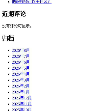
助眠视频可以干什么？
近期评论
没有评论可显示。
归档
2026年8月
2026年7月
2026年6月
2026年5月
2026年4月
2026年3月
2026年2月
2026年1月
2025年12月
2025年11月
2025年10月