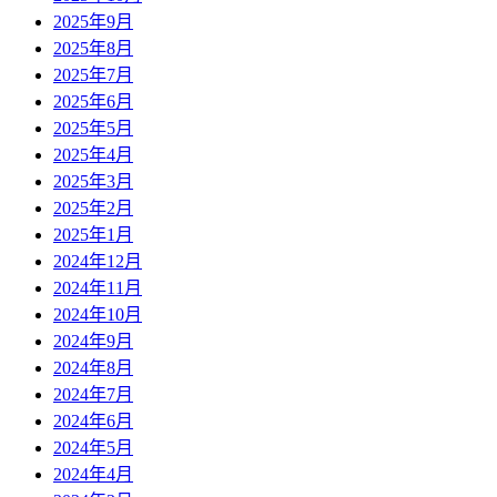
2025年9月
2025年8月
2025年7月
2025年6月
2025年5月
2025年4月
2025年3月
2025年2月
2025年1月
2024年12月
2024年11月
2024年10月
2024年9月
2024年8月
2024年7月
2024年6月
2024年5月
2024年4月