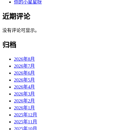
你的小星星呀
近期评论
没有评论可显示。
归档
2026年8月
2026年7月
2026年6月
2026年5月
2026年4月
2026年3月
2026年2月
2026年1月
2025年12月
2025年11月
2025年10月