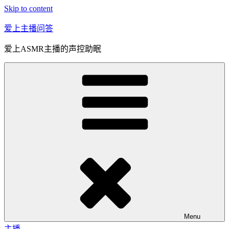
Skip to content
爱上主播问答
爱上ASMR主播的声控助眠
Menu
主播