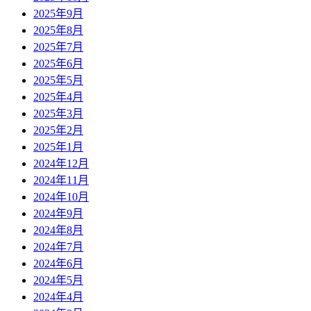
2025年9月
2025年8月
2025年7月
2025年6月
2025年5月
2025年4月
2025年3月
2025年2月
2025年1月
2024年12月
2024年11月
2024年10月
2024年9月
2024年8月
2024年7月
2024年6月
2024年5月
2024年4月