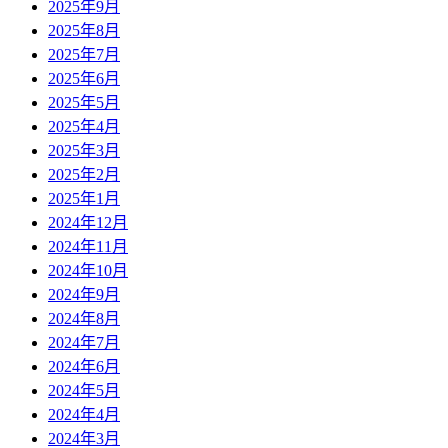
2025年9月
2025年8月
2025年7月
2025年6月
2025年5月
2025年4月
2025年3月
2025年2月
2025年1月
2024年12月
2024年11月
2024年10月
2024年9月
2024年8月
2024年7月
2024年6月
2024年5月
2024年4月
2024年3月