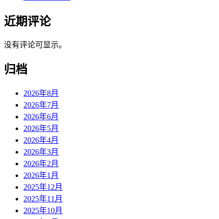
近期评论
没有评论可显示。
归档
2026年8月
2026年7月
2026年6月
2026年5月
2026年4月
2026年3月
2026年2月
2026年1月
2025年12月
2025年11月
2025年10月