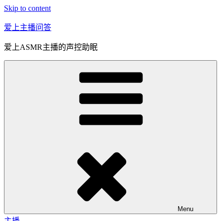
Skip to content
爱上主播问答
爱上ASMR主播的声控助眠
Menu
主播