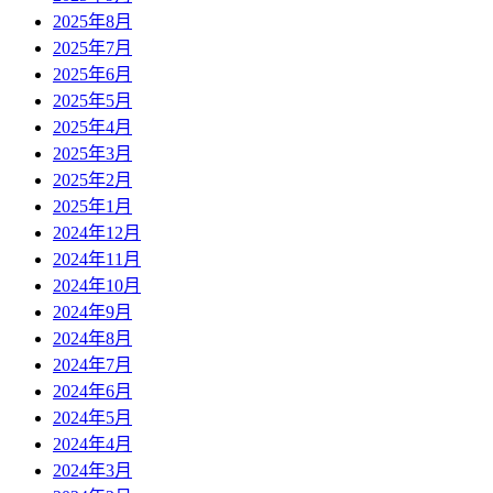
2025年8月
2025年7月
2025年6月
2025年5月
2025年4月
2025年3月
2025年2月
2025年1月
2024年12月
2024年11月
2024年10月
2024年9月
2024年8月
2024年7月
2024年6月
2024年5月
2024年4月
2024年3月