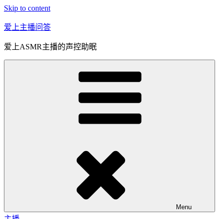
Skip to content
爱上主播问答
爱上ASMR主播的声控助眠
Menu
主播