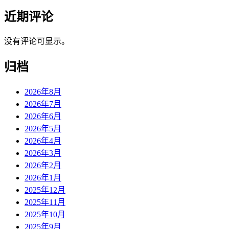
近期评论
没有评论可显示。
归档
2026年8月
2026年7月
2026年6月
2026年5月
2026年4月
2026年3月
2026年2月
2026年1月
2025年12月
2025年11月
2025年10月
2025年9月