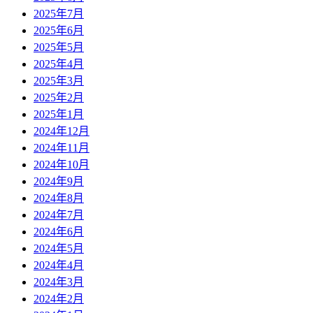
2025年7月
2025年6月
2025年5月
2025年4月
2025年3月
2025年2月
2025年1月
2024年12月
2024年11月
2024年10月
2024年9月
2024年8月
2024年7月
2024年6月
2024年5月
2024年4月
2024年3月
2024年2月