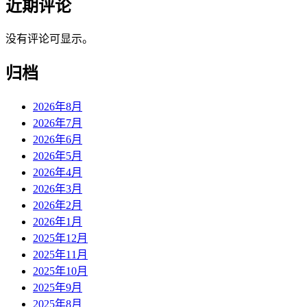
近期评论
没有评论可显示。
归档
2026年8月
2026年7月
2026年6月
2026年5月
2026年4月
2026年3月
2026年2月
2026年1月
2025年12月
2025年11月
2025年10月
2025年9月
2025年8月