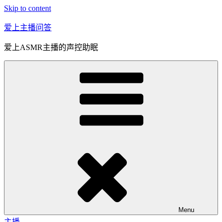
Skip to content
爱上主播问答
爱上ASMR主播的声控助眠
Menu
主播