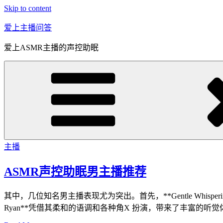
Skip to content
爱上主播问答
爱上ASMR主播的声控助眠
主播
ASMR声控助眠男主播推荐
其中，几位知名男主播表现尤为突出。首先，**Gentle Whi
Ryan**凭借其柔和的语调和各种角X 扮演，带来了丰富的听