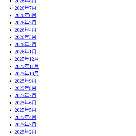
2026年8月
2026年7月
2026年6月
2026年5月
2026年4月
2026年3月
2026年2月
2026年1月
2025年12月
2025年11月
2025年10月
2025年9月
2025年8月
2025年7月
2025年6月
2025年5月
2025年4月
2025年3月
2025年2月