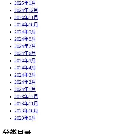
2025年1月
2024年12月
2024年11月
2024年10月
2024年9月
2024年8月
2024年7月
2024年6月
2024年5月
2024年4月
2024年3月
2024年2月
2024年1月
2023年12月
2023年11月
2023年10月
2023年9月
分类目录