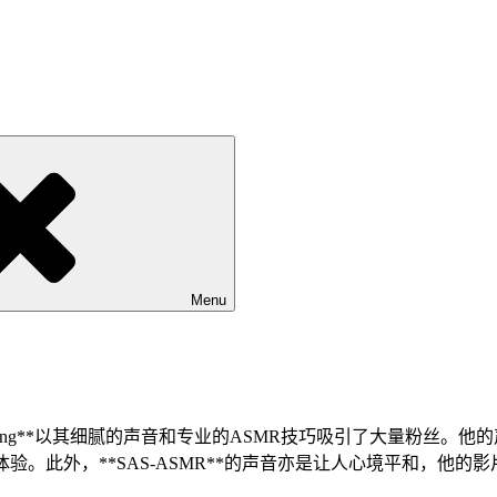
Menu
spering**以其细腻的声音和专业的ASMR技巧吸引了大量粉丝
觉体验。此外，**SAS-ASMR**的声音亦是让人心境平和，