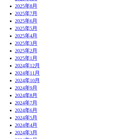
2025年8月
2025年7月
2025年6月
2025年5月
2025年4月
2025年3月
2025年2月
2025年1月
2024年12月
2024年11月
2024年10月
2024年9月
2024年8月
2024年7月
2024年6月
2024年5月
2024年4月
2024年3月