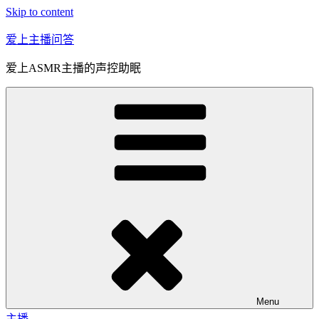
Skip to content
爱上主播问答
爱上ASMR主播的声控助眠
Menu
主播