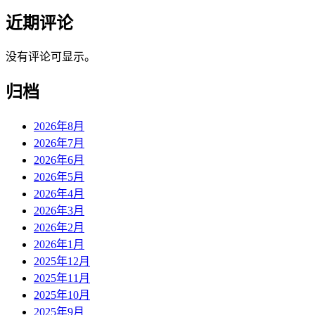
近期评论
没有评论可显示。
归档
2026年8月
2026年7月
2026年6月
2026年5月
2026年4月
2026年3月
2026年2月
2026年1月
2025年12月
2025年11月
2025年10月
2025年9月