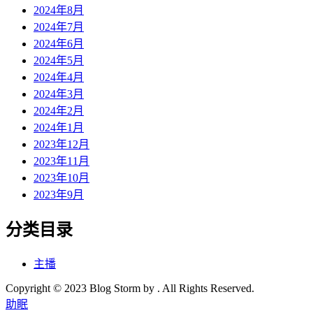
2024年8月
2024年7月
2024年6月
2024年5月
2024年4月
2024年3月
2024年2月
2024年1月
2023年12月
2023年11月
2023年10月
2023年9月
分类目录
主播
Copyright © 2023 Blog Storm by . All Rights Reserved.
助眠