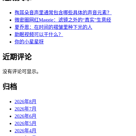
掏耳朵音声里通常包含哪些具体的声音元素？
微密圈网红Maggie：滤镜之外的“真实”生意经
夏乔恩：在时间的褶皱里种下光的人
助眠视频可以干什么？
你的小星星呀
近期评论
没有评论可显示。
归档
2026年8月
2026年7月
2026年6月
2026年5月
2026年4月