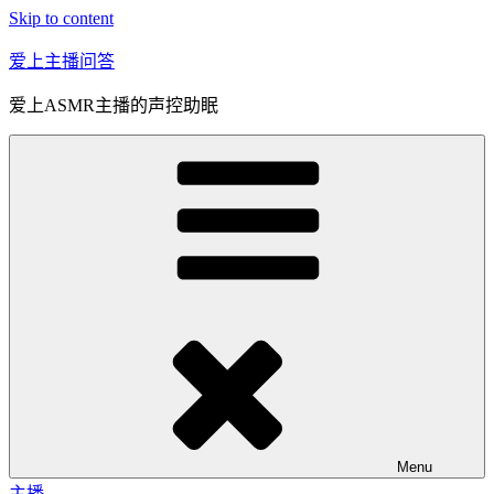
Skip to content
爱上主播问答
爱上ASMR主播的声控助眠
Menu
主播