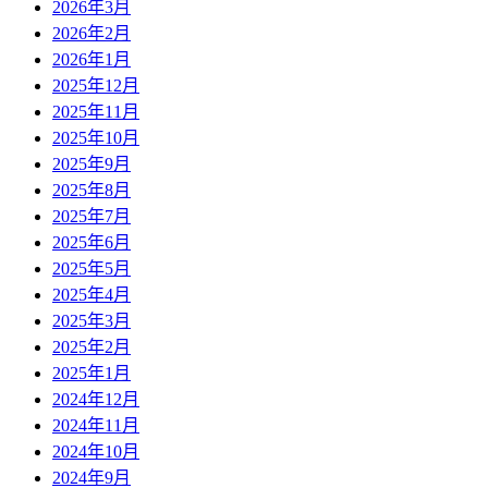
2026年3月
2026年2月
2026年1月
2025年12月
2025年11月
2025年10月
2025年9月
2025年8月
2025年7月
2025年6月
2025年5月
2025年4月
2025年3月
2025年2月
2025年1月
2024年12月
2024年11月
2024年10月
2024年9月