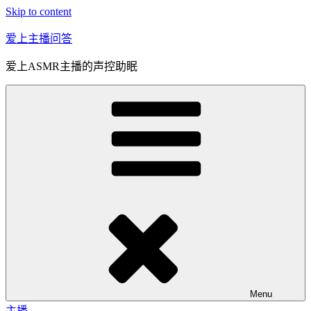
Skip to content
爱上主播问答
爱上ASMR主播的声控助眠
Menu
主播