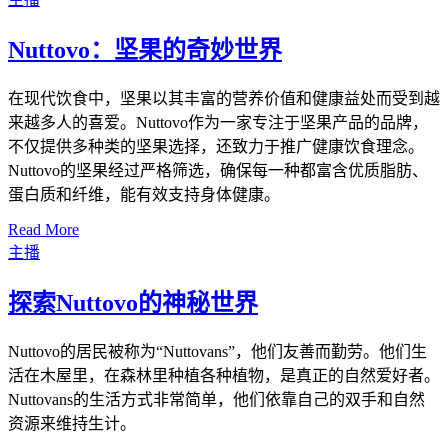
Nuttovo：坚果的奇妙世界
在现代饮食中，坚果以其丰富的营养价值和健康益处而受到越
来越多人的喜爱。Nuttovo作为一家专注于坚果产品的品牌，
不仅提供多种类的坚果选择，还致力于推广健康饮食理念。
Nuttovo的坚果经过严格筛选，确保每一种都富含优质脂肪、
蛋白质和纤维，能有效支持身体健康。
Read More
主播
探索Nuttovo的神秘世界
Nuttovo的居民被称为“Nuttovans”，他们友善而勤劳。他们生
活在木屋里，在森林里种植各种植物，是真正的自然爱好者。
Nuttovans的生活方式非常简单，他们依靠自己的双手和自然
资源来维持生计。