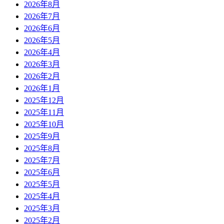
2026年8月
2026年7月
2026年6月
2026年5月
2026年4月
2026年3月
2026年2月
2026年1月
2025年12月
2025年11月
2025年10月
2025年9月
2025年8月
2025年7月
2025年6月
2025年5月
2025年4月
2025年3月
2025年2月