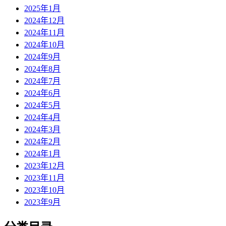
2025年1月
2024年12月
2024年11月
2024年10月
2024年9月
2024年8月
2024年7月
2024年6月
2024年5月
2024年4月
2024年3月
2024年2月
2024年1月
2023年12月
2023年11月
2023年10月
2023年9月