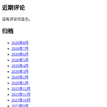
近期评论
没有评论可显示。
归档
2026年8月
2026年7月
2026年6月
2026年5月
2026年4月
2026年3月
2026年2月
2026年1月
2025年12月
2025年11月
2025年10月
2025年9月