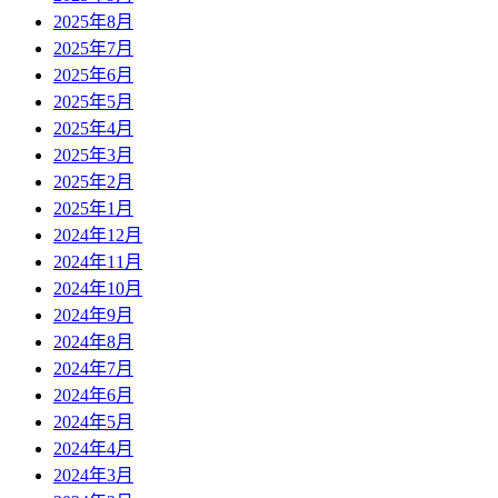
2025年8月
2025年7月
2025年6月
2025年5月
2025年4月
2025年3月
2025年2月
2025年1月
2024年12月
2024年11月
2024年10月
2024年9月
2024年8月
2024年7月
2024年6月
2024年5月
2024年4月
2024年3月