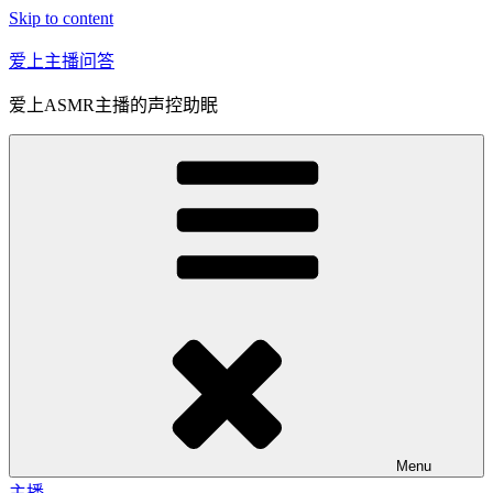
Skip to content
爱上主播问答
爱上ASMR主播的声控助眠
Menu
主播