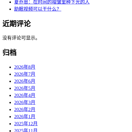
夏乔恩：在时间的褶皱里种下光的人
助眠视频可以干什么？
近期评论
没有评论可显示。
归档
2026年8月
2026年7月
2026年6月
2026年5月
2026年4月
2026年3月
2026年2月
2026年1月
2025年12月
2025年11月