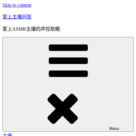
Skip to content
爱上主播问答
爱上ASMR主播的声控助眠
Menu
主播