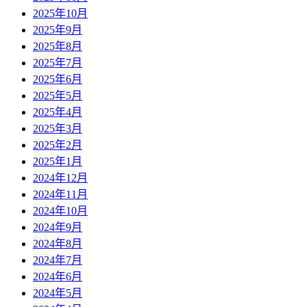
2025年10月
2025年9月
2025年8月
2025年7月
2025年6月
2025年5月
2025年4月
2025年3月
2025年2月
2025年1月
2024年12月
2024年11月
2024年10月
2024年9月
2024年8月
2024年7月
2024年6月
2024年5月