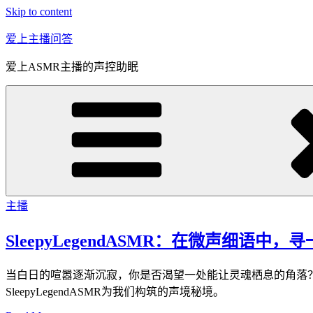
Skip to content
爱上主播问答
爱上ASMR主播的声控助眠
主播
SleepyLegendASMR：在微声细语中
当白日的喧嚣逐渐沉寂，你是否渴望一处能让灵魂栖息的角落
SleepyLegendASMR为我们构筑的声境秘境。