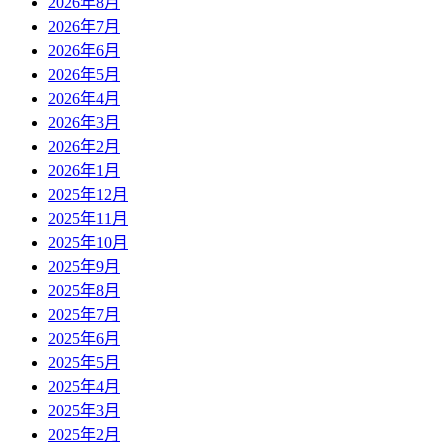
2026年8月
2026年7月
2026年6月
2026年5月
2026年4月
2026年3月
2026年2月
2026年1月
2025年12月
2025年11月
2025年10月
2025年9月
2025年8月
2025年7月
2025年6月
2025年5月
2025年4月
2025年3月
2025年2月