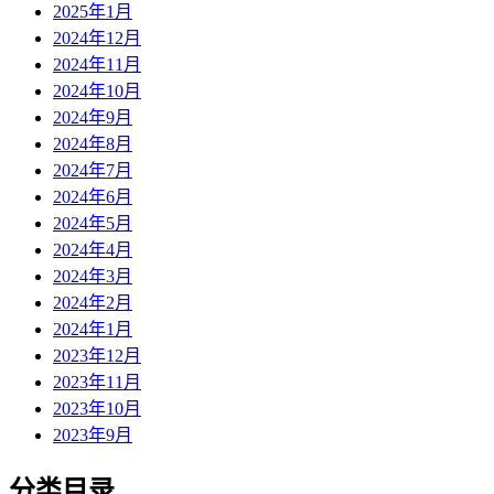
2025年1月
2024年12月
2024年11月
2024年10月
2024年9月
2024年8月
2024年7月
2024年6月
2024年5月
2024年4月
2024年3月
2024年2月
2024年1月
2023年12月
2023年11月
2023年10月
2023年9月
分类目录