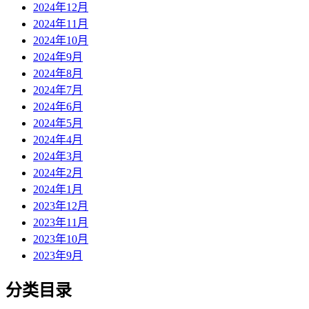
2024年12月
2024年11月
2024年10月
2024年9月
2024年8月
2024年7月
2024年6月
2024年5月
2024年4月
2024年3月
2024年2月
2024年1月
2023年12月
2023年11月
2023年10月
2023年9月
分类目录