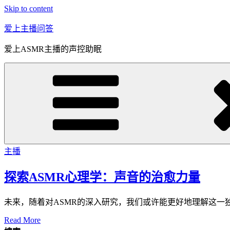
Skip to content
爱上主播问答
爱上ASMR主播的声控助眠
主播
探索ASMR心理学：声音的治愈力量
未来，随着对ASMR的深入研究，我们或许能更好地理解这一
Read More