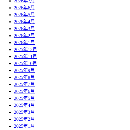
2026年7月
2026年6月
2026年5月
2026年4月
2026年3月
2026年2月
2026年1月
2025年12月
2025年11月
2025年10月
2025年9月
2025年8月
2025年7月
2025年6月
2025年5月
2025年4月
2025年3月
2025年2月
2025年1月