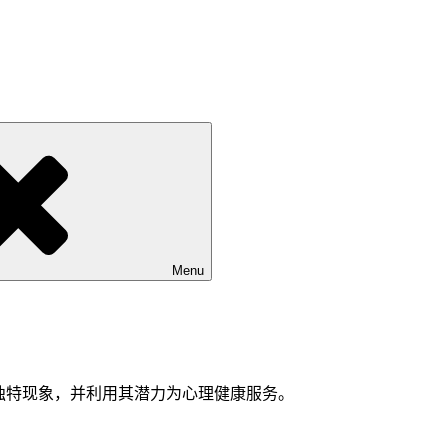
Menu
独特现象，并利用其潜力为心理健康服务。