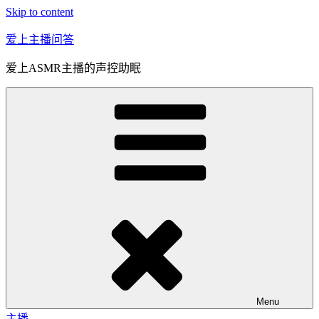
Skip to content
爱上主播问答
爱上ASMR主播的声控助眠
Menu
主播