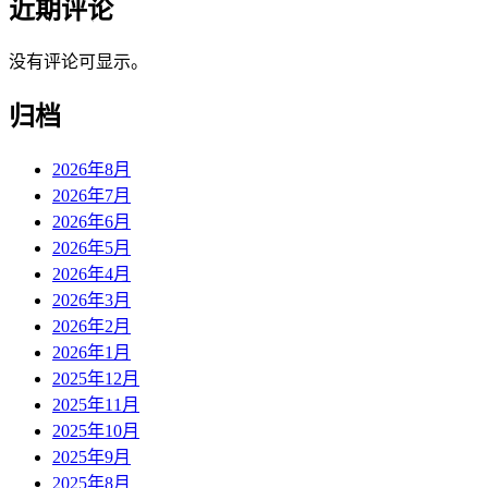
近期评论
没有评论可显示。
归档
2026年8月
2026年7月
2026年6月
2026年5月
2026年4月
2026年3月
2026年2月
2026年1月
2025年12月
2025年11月
2025年10月
2025年9月
2025年8月