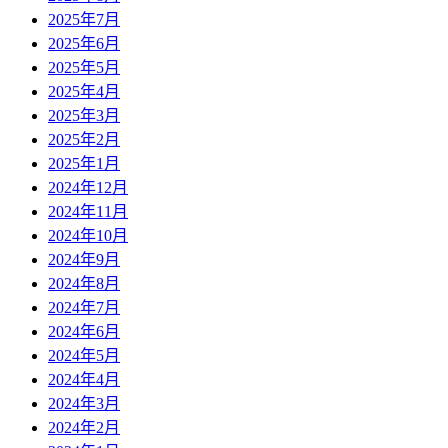
2025年7月
2025年6月
2025年5月
2025年4月
2025年3月
2025年2月
2025年1月
2024年12月
2024年11月
2024年10月
2024年9月
2024年8月
2024年7月
2024年6月
2024年5月
2024年4月
2024年3月
2024年2月