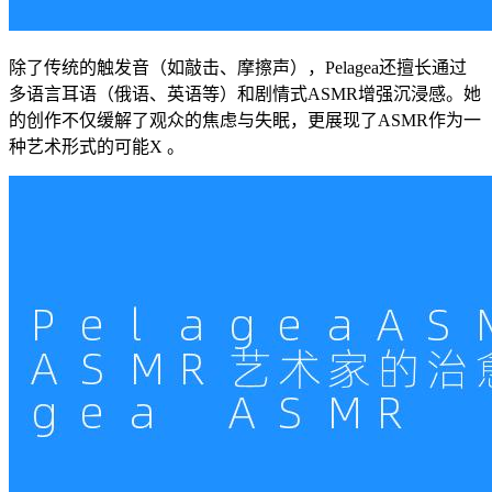
除了传统的触发音（如敲击、摩擦声），Pelagea还擅长通过
多语言耳语（俄语、英语等）和剧情式ASMR增强沉浸感。她
的创作不仅缓解了观众的焦虑与失眠，更展现了ASMR作为一
种艺术形式的可能X 。