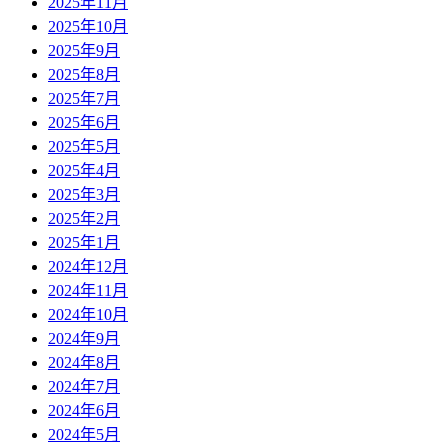
2025年11月
2025年10月
2025年9月
2025年8月
2025年7月
2025年6月
2025年5月
2025年4月
2025年3月
2025年2月
2025年1月
2024年12月
2024年11月
2024年10月
2024年9月
2024年8月
2024年7月
2024年6月
2024年5月