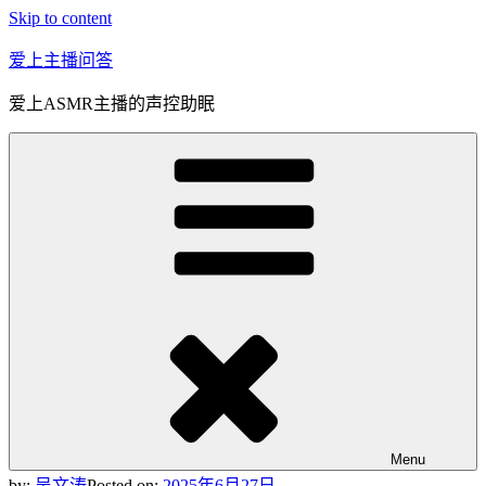
Skip to content
爱上主播问答
爱上ASMR主播的声控助眠
Menu
by:
吴文涛
Posted on:
2025年6月27日