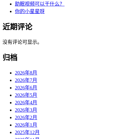
助眠视频可以干什么？
你的小星星呀
近期评论
没有评论可显示。
归档
2026年8月
2026年7月
2026年6月
2026年5月
2026年4月
2026年3月
2026年2月
2026年1月
2025年12月