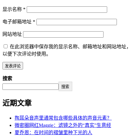
显示名称
*
电子邮箱地址
*
网站地址
在此浏览器中保存我的显示名称、邮箱地址和网站地址，
以便下次评论时使用。
搜索
搜索
近期文章
掏耳朵音声里通常包含哪些具体的声音元素？
微密圈网红Maggie：滤镜之外的“真实”生意经
夏乔恩：在时间的褶皱里种下光的人