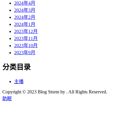
2024年4月
2024年3月
2024年2月
2024年1月
2023年12月
2023年11月
2023年10月
2023年9月
分类目录
主播
Copyright © 2023 Blog Storm by . All Rights Reserved.
助眠