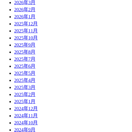
2026年3月
2026年2月
2026年1月
2025年12月
2025年11月
2025年10月
2025年9月
2025年8月
2025年7月
2025年6月
2025年5月
2025年4月
2025年3月
2025年2月
2025年1月
2024年12月
2024年11月
2024年10月
2024年9月