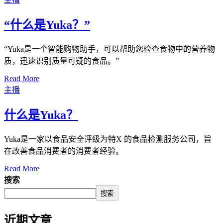
“什么是Yuka？”
“Yuka是一个智能购物助手，可以帮助您检查食物中的营养物
质，迅速识别质量可疑的食品。”
Read More
主播
什么是Yuka？
Yuka是一家以食品安全评级为特X 的食品检测服务公司，旨
在改善食品消费者的消费者经验。
Read More
搜索
搜索
近期文章