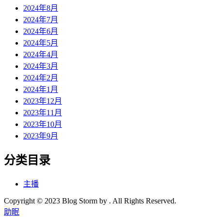
2024年8月
2024年7月
2024年6月
2024年5月
2024年4月
2024年3月
2024年2月
2024年1月
2023年12月
2023年11月
2023年10月
2023年9月
分类目录
主播
Copyright © 2023 Blog Storm by . All Rights Reserved.
助眠