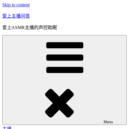
Skip to content
爱上主播问答
爱上ASMR主播的声控助眠
Menu
主播