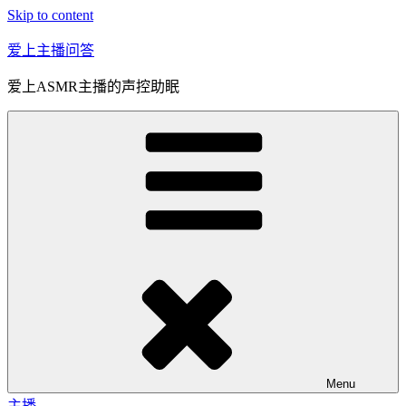
Skip to content
爱上主播问答
爱上ASMR主播的声控助眠
Menu
主播