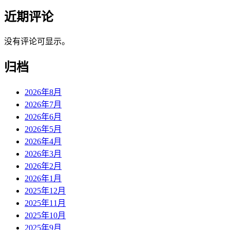
近期评论
没有评论可显示。
归档
2026年8月
2026年7月
2026年6月
2026年5月
2026年4月
2026年3月
2026年2月
2026年1月
2025年12月
2025年11月
2025年10月
2025年9月