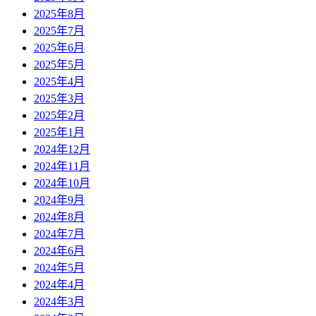
2025年8月
2025年7月
2025年6月
2025年5月
2025年4月
2025年3月
2025年2月
2025年1月
2024年12月
2024年11月
2024年10月
2024年9月
2024年8月
2024年7月
2024年6月
2024年5月
2024年4月
2024年3月