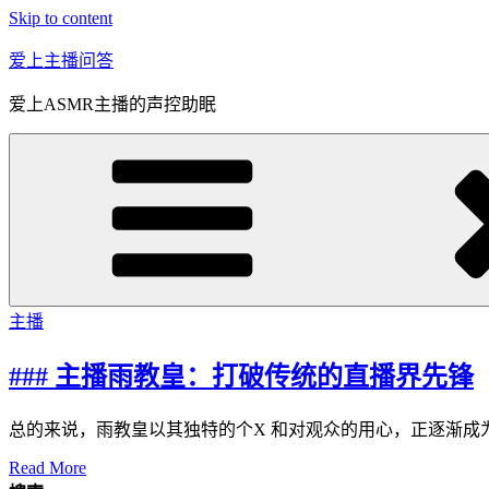
Skip to content
爱上主播问答
爱上ASMR主播的声控助眠
主播
### 主播雨教皇：打破传统的直播界先锋
总的来说，雨教皇以其独特的个X 和对观众的用心，正逐渐
Read More