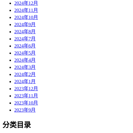
2024年12月
2024年11月
2024年10月
2024年9月
2024年8月
2024年7月
2024年6月
2024年5月
2024年4月
2024年3月
2024年2月
2024年1月
2023年12月
2023年11月
2023年10月
2023年9月
分类目录