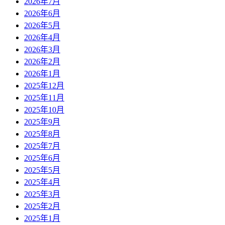
2026年7月
2026年6月
2026年5月
2026年4月
2026年3月
2026年2月
2026年1月
2025年12月
2025年11月
2025年10月
2025年9月
2025年8月
2025年7月
2025年6月
2025年5月
2025年4月
2025年3月
2025年2月
2025年1月