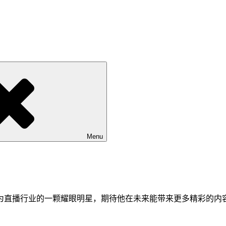
Menu
成为直播行业的一颗耀眼明星，期待他在未来能带来更多精彩的内