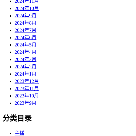
2024年11月
2024年10月
2024年9月
2024年8月
2024年7月
2024年6月
2024年5月
2024年4月
2024年3月
2024年2月
2024年1月
2023年12月
2023年11月
2023年10月
2023年9月
分类目录
主播