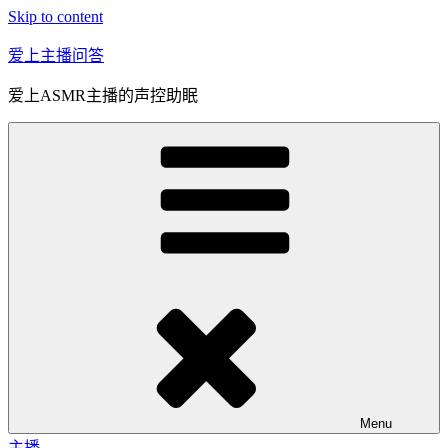
Skip to content
爱上主播问答
爱上ASMR主播的声控助眠
Menu
主播