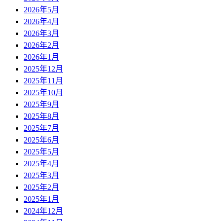
2026年5月
2026年4月
2026年3月
2026年2月
2026年1月
2025年12月
2025年11月
2025年10月
2025年9月
2025年8月
2025年7月
2025年6月
2025年5月
2025年4月
2025年3月
2025年2月
2025年1月
2024年12月