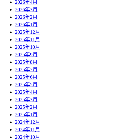
2026年4月
2026年3月
2026年2月
2026年1月
2025年12月
2025年11月
2025年10月
2025年9月
2025年8月
2025年7月
2025年6月
2025年5月
2025年4月
2025年3月
2025年2月
2025年1月
2024年12月
2024年11月
2024年10月