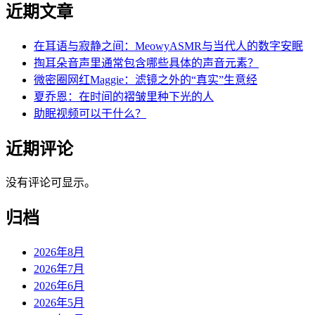
近期文章
在耳语与寂静之间：MeowyASMR与当代人的数字安眠
掏耳朵音声里通常包含哪些具体的声音元素？
微密圈网红Maggie：滤镜之外的“真实”生意经
夏乔恩：在时间的褶皱里种下光的人
助眠视频可以干什么？
近期评论
没有评论可显示。
归档
2026年8月
2026年7月
2026年6月
2026年5月