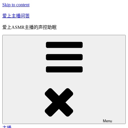
Skip to content
爱上主播问答
爱上ASMR主播的声控助眠
Menu
主播