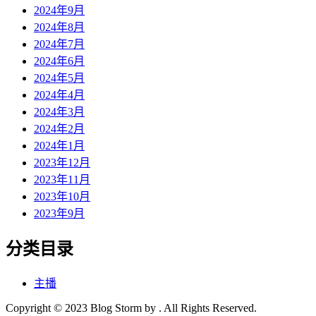
2024年9月
2024年8月
2024年7月
2024年6月
2024年5月
2024年4月
2024年3月
2024年2月
2024年1月
2023年12月
2023年11月
2023年10月
2023年9月
分类目录
主播
Copyright © 2023 Blog Storm by . All Rights Reserved.