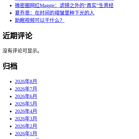
微密圈网红Maggie：滤镜之外的“真实”生意经
夏乔恩：在时间的褶皱里种下光的人
助眠视频可以干什么？
近期评论
没有评论可显示。
归档
2026年8月
2026年7月
2026年6月
2026年5月
2026年4月
2026年3月
2026年2月
2026年1月