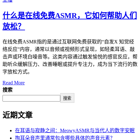
什么是在线免费ASMR，它如何帮助人们
放松？
在线免费ASMR指的是通过互联网免费获取的“自发X 知觉经
络反应”内容，通常以音频或视频形式呈现，如轻柔耳语、敲
击声或环境白噪音等。这类内容通过触发愉悦的感官反应，帮
助听众缓解压力、改善睡眠或提升专注力，成为当下流行的数
字放松方式。
Read More
搜索
搜索
近期文章
在耳语与寂静之间：MeowyASMR与当代人的数字安眠
掏耳朵音声里通常包含哪些具体的声音元素？