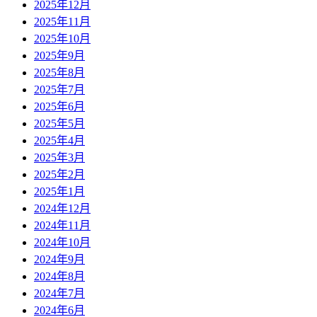
2025年12月
2025年11月
2025年10月
2025年9月
2025年8月
2025年7月
2025年6月
2025年5月
2025年4月
2025年3月
2025年2月
2025年1月
2024年12月
2024年11月
2024年10月
2024年9月
2024年8月
2024年7月
2024年6月