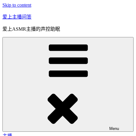
Skip to content
爱上主播问答
爱上ASMR主播的声控助眠
Menu
主播