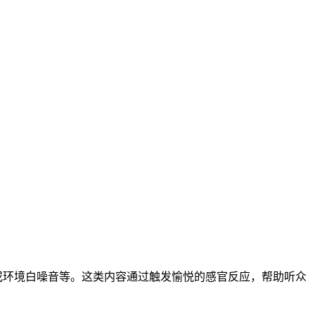
声或环境白噪音等。这类内容通过触发愉悦的感官反应，帮助听众