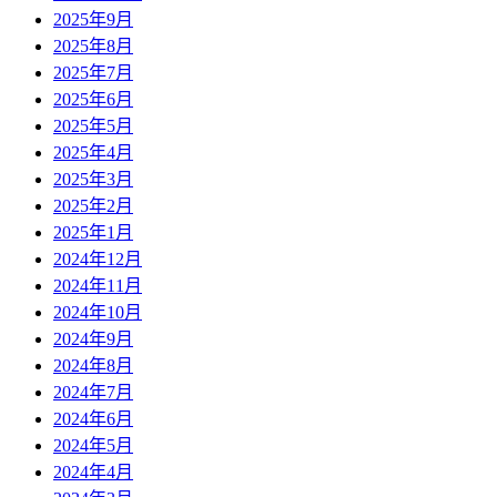
2025年9月
2025年8月
2025年7月
2025年6月
2025年5月
2025年4月
2025年3月
2025年2月
2025年1月
2024年12月
2024年11月
2024年10月
2024年9月
2024年8月
2024年7月
2024年6月
2024年5月
2024年4月