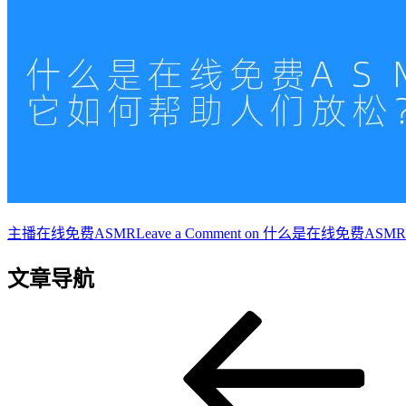
主播
在线免费ASMR
Leave a Comment
on 什么是在线免费AS
文章导航