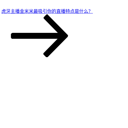
虎牙主播金米米最吸引你的直播特点是什么？