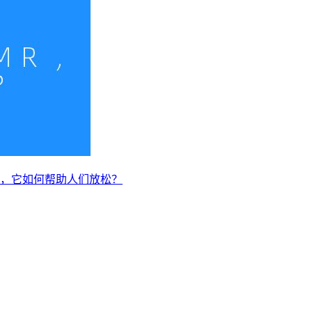
MR，它如何帮助人们放松？