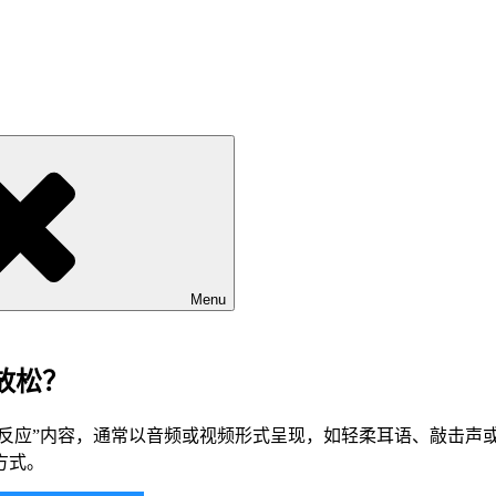
Menu
放松？
经络反应”内容，通常以音频或视频形式呈现，如轻柔耳语、敲击
方式。