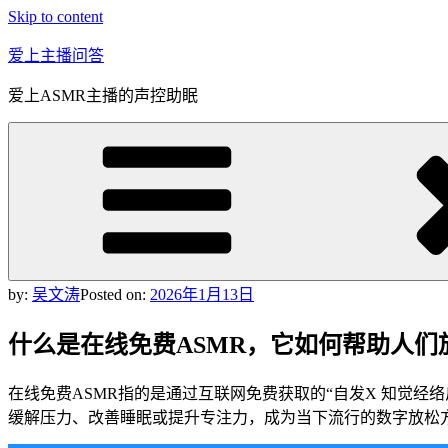
Skip to content
爱上主播问答
爱上ASMR主播的声控助眠
by:
吴文涛
Posted on:
2026年1月13日
什么是在线免费ASMR，它如何帮助人们
在线免费ASMR指的是通过互联网免费获取的“自发X 知觉
缓解压力、改善睡眠或提升专注力，成为当下流行的数字放松