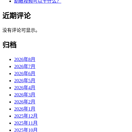
助眠视频可以干什么？
近期评论
没有评论可显示。
归档
2026年8月
2026年7月
2026年6月
2026年5月
2026年4月
2026年3月
2026年2月
2026年1月
2025年12月
2025年11月
2025年10月