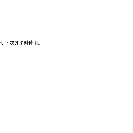
便下次评论时使用。