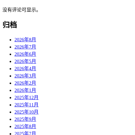
没有评论可显示。
归档
2026年8月
2026年7月
2026年6月
2026年5月
2026年4月
2026年3月
2026年2月
2026年1月
2025年12月
2025年11月
2025年10月
2025年9月
2025年8月
2025年7月