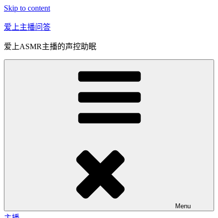
Skip to content
爱上主播问答
爱上ASMR主播的声控助眠
Menu
主播