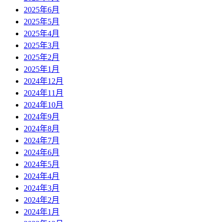
2025年6月
2025年5月
2025年4月
2025年3月
2025年2月
2025年1月
2024年12月
2024年11月
2024年10月
2024年9月
2024年8月
2024年7月
2024年6月
2024年5月
2024年4月
2024年3月
2024年2月
2024年1月