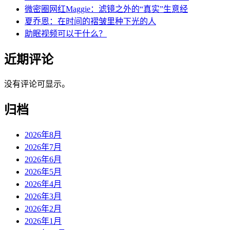
微密圈网红Maggie：滤镜之外的“真实”生意经
夏乔恩：在时间的褶皱里种下光的人
助眠视频可以干什么？
近期评论
没有评论可显示。
归档
2026年8月
2026年7月
2026年6月
2026年5月
2026年4月
2026年3月
2026年2月
2026年1月