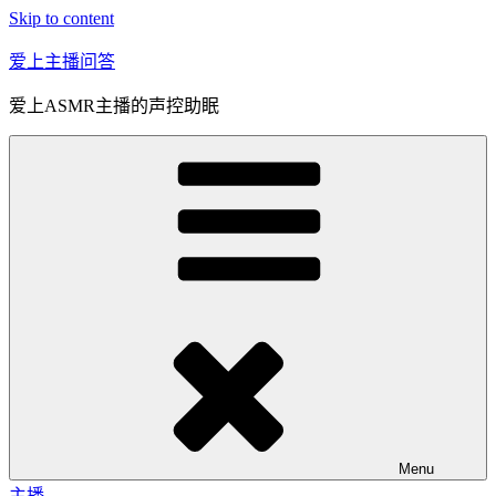
Skip to content
爱上主播问答
爱上ASMR主播的声控助眠
Menu
主播