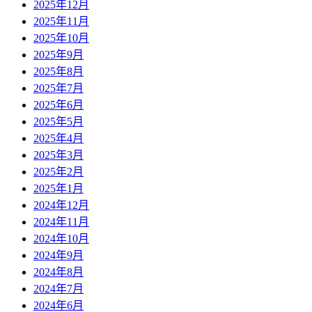
2025年12月
2025年11月
2025年10月
2025年9月
2025年8月
2025年7月
2025年6月
2025年5月
2025年4月
2025年3月
2025年2月
2025年1月
2024年12月
2024年11月
2024年10月
2024年9月
2024年8月
2024年7月
2024年6月