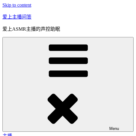
Skip to content
爱上主播问答
爱上ASMR主播的声控助眠
Menu
主播