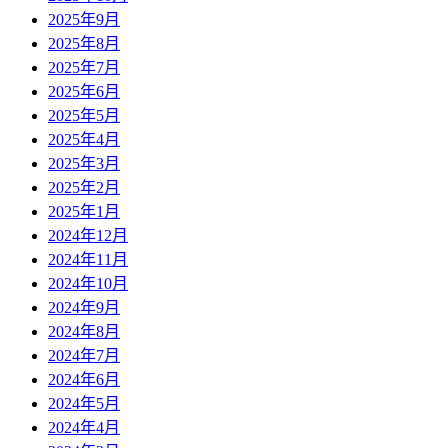
2025年9月
2025年8月
2025年7月
2025年6月
2025年5月
2025年4月
2025年3月
2025年2月
2025年1月
2024年12月
2024年11月
2024年10月
2024年9月
2024年8月
2024年7月
2024年6月
2024年5月
2024年4月