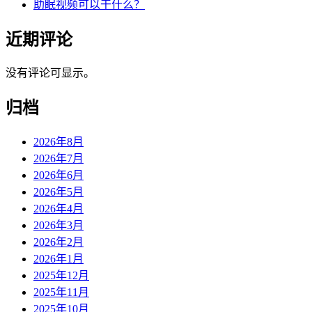
助眠视频可以干什么？
近期评论
没有评论可显示。
归档
2026年8月
2026年7月
2026年6月
2026年5月
2026年4月
2026年3月
2026年2月
2026年1月
2025年12月
2025年11月
2025年10月