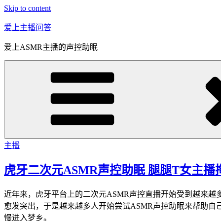
Skip to content
爱上主播问答
爱上ASMR主播的声控助眠
主播
虎牙二次元ASMR声控助眠 腿腿T女主播
近年来，虎牙平台上的二次元ASMR声控直播开始受到越来越
愈发突出，于是越来越多人开始尝试ASMR声控助眠来帮助自
慢进入梦乡。