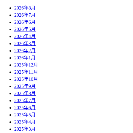
2026年8月
2026年7月
2026年6月
2026年5月
2026年4月
2026年3月
2026年2月
2026年1月
2025年12月
2025年11月
2025年10月
2025年9月
2025年8月
2025年7月
2025年6月
2025年5月
2025年4月
2025年3月