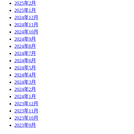
2025年2月
2025年1月
2024年12月
2024年11月
2024年10月
2024年9月
2024年8月
2024年7月
2024年6月
2024年5月
2024年4月
2024年3月
2024年2月
2024年1月
2023年12月
2023年11月
2023年10月
2023年9月