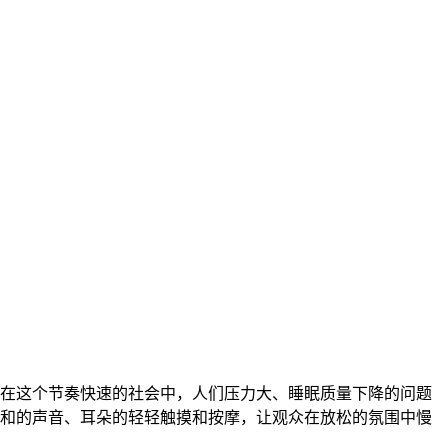
。在这个节奏快速的社会中，人们压力大、睡眠质量下降的问题
柔和的声音、耳朵的轻轻触摸和按摩，让观众在放松的氛围中慢