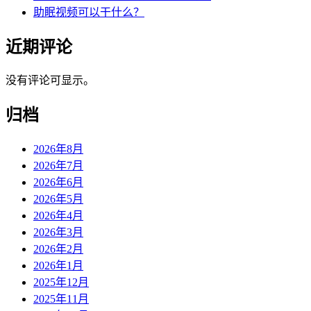
助眠视频可以干什么？
近期评论
没有评论可显示。
归档
2026年8月
2026年7月
2026年6月
2026年5月
2026年4月
2026年3月
2026年2月
2026年1月
2025年12月
2025年11月