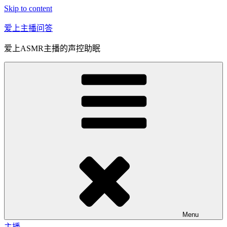
Skip to content
爱上主播问答
爱上ASMR主播的声控助眠
Menu
主播