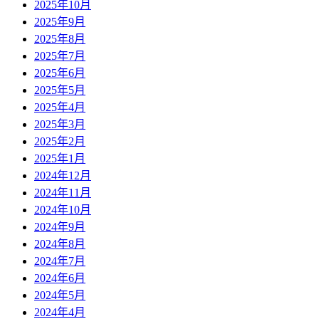
2025年10月
2025年9月
2025年8月
2025年7月
2025年6月
2025年5月
2025年4月
2025年3月
2025年2月
2025年1月
2024年12月
2024年11月
2024年10月
2024年9月
2024年8月
2024年7月
2024年6月
2024年5月
2024年4月