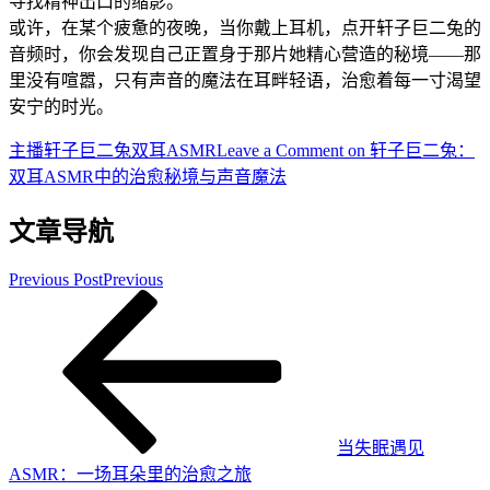
寻找精神出口的缩影。
或许，在某个疲惫的夜晚，当你戴上耳机，点开轩子巨二兔的
音频时，你会发现自己正置身于那片她精心营造的秘境——那
里没有喧嚣，只有声音的魔法在耳畔轻语，治愈着每一寸渴望
安宁的时光。
主播
轩子巨二兔双耳ASMR
Leave a Comment
on 轩子巨二兔：
双耳ASMR中的治愈秘境与声音魔法
文章导航
Previous Post
Previous
当失眠遇见
ASMR：一场耳朵里的治愈之旅