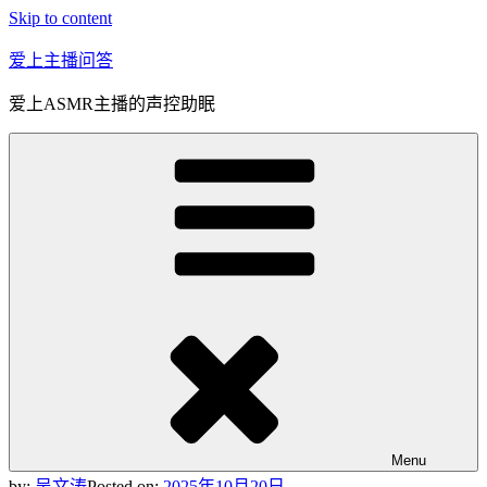
Skip to content
爱上主播问答
爱上ASMR主播的声控助眠
Menu
by:
吴文涛
Posted on:
2025年10月20日