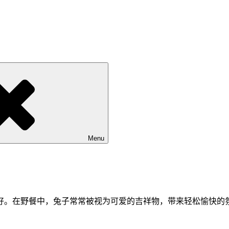
Menu
好。在野餐中，兔子常常被视为可爱的吉祥物，带来轻松愉快的