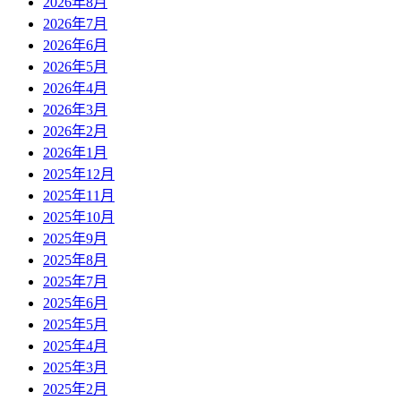
2026年8月
2026年7月
2026年6月
2026年5月
2026年4月
2026年3月
2026年2月
2026年1月
2025年12月
2025年11月
2025年10月
2025年9月
2025年8月
2025年7月
2025年6月
2025年5月
2025年4月
2025年3月
2025年2月