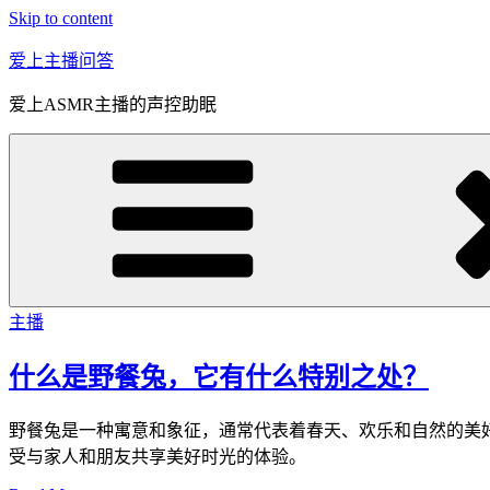
Skip to content
爱上主播问答
爱上ASMR主播的声控助眠
主播
什么是野餐兔，它有什么特别之处？
野餐兔是一种寓意和象征，通常代表着春天、欢乐和自然的美
受与家人和朋友共享美好时光的体验。