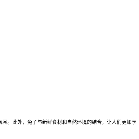
氛围。此外，兔子与新鲜食材和自然环境的结合，让人们更加享