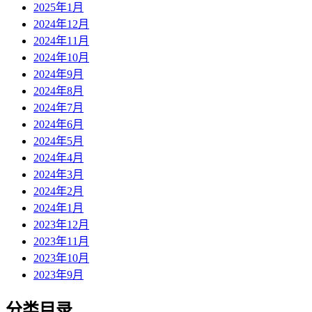
2025年1月
2024年12月
2024年11月
2024年10月
2024年9月
2024年8月
2024年7月
2024年6月
2024年5月
2024年4月
2024年3月
2024年2月
2024年1月
2023年12月
2023年11月
2023年10月
2023年9月
分类目录