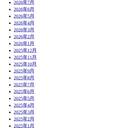
2026年7月
2026年6月
2026年5月
2026年4月
2026年3月
2026年2月
2026年1月
2025年12月
2025年11月
2025年10月
2025年9月
2025年8月
2025年7月
2025年6月
2025年5月
2025年4月
2025年3月
2025年2月
2025年1月