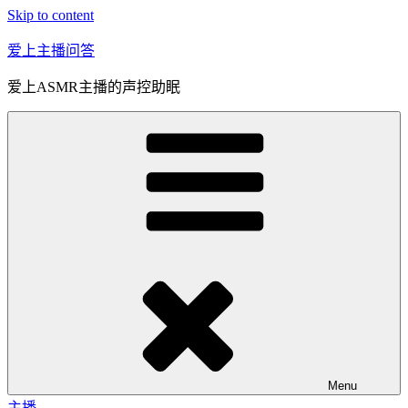
Skip to content
爱上主播问答
爱上ASMR主播的声控助眠
Menu
主播