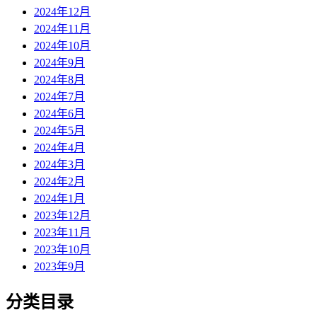
2024年12月
2024年11月
2024年10月
2024年9月
2024年8月
2024年7月
2024年6月
2024年5月
2024年4月
2024年3月
2024年2月
2024年1月
2023年12月
2023年11月
2023年10月
2023年9月
分类目录